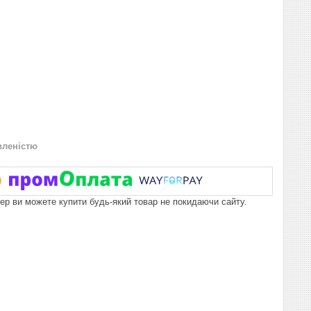
вленістю
пер ви можете купити будь-який товар не покидаючи сайту.