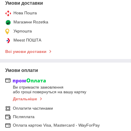
Умови доставки
Нова Пошта
Магазини Rozetka
Укрпошта
Meest ПОШТА
Всі умови доставки
Умови оплати
Ви отримаєте замовлення
або гроші повернуться на вашу картку
Детальніше
Оплатити частинами
Післяплата
Оплата картою Visa, Mastercard - WayForPay