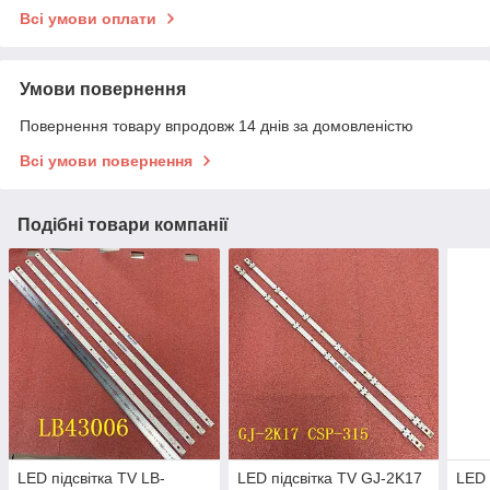
Всі умови оплати
Умови повернення
Повернення товару впродовж 14 днів за домовленістю
Всі умови повернення
Подібні товари компанії
LED підсвітка TV LB-
LED підсвітка TV GJ-2K17
LED 