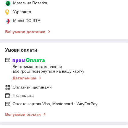
Магазини Rozetka
Укрпошта
Meest ПОШТА
Всі умови доставки
Умови оплати
Ви отримаєте замовлення
або гроші повернуться на вашу картку
Детальніше
Оплатити частинами
Післяплата
Оплата картою Visa, Mastercard - WayForPay
Всі умови оплати