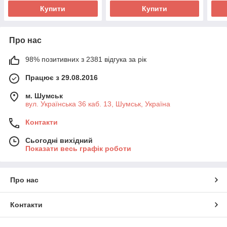
Купити
Купити
Про нас
98% позитивних з 2381 відгука за рік
Працює з 29.08.2016
м. Шумськ
вул. Українська 36 каб. 13, Шумськ, Україна
Контакти
Сьогодні вихідний
Показати весь графік роботи
Про нас
Контакти