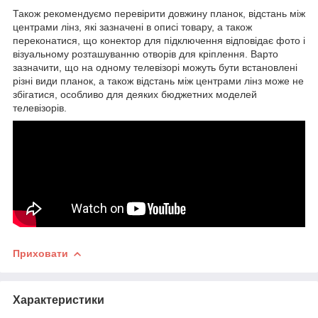
Також рекомендуємо перевірити довжину планок, відстань між
центрами лінз, які зазначені в описі товару, а також
переконатися, що конектор для підключення відповідає фото і
візуальному розташуванню отворів для кріплення. Варто
зазначити, що на одному телевізорі можуть бути встановлені
різні види планок, а також відстань між центрами лінз може не
збігатися, особливо для деяких бюджетних моделей
телевізорів.
Приховати
Характеристики