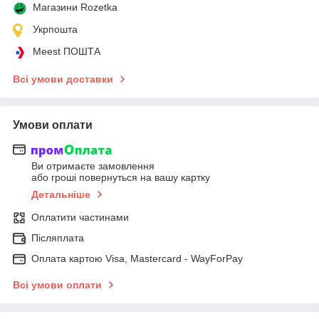
Магазини Rozetka
Укрпошта
Meest ПОШТА
Всі умови доставки
Умови оплати
Ви отримаєте замовлення
або гроші повернуться на вашу картку
Детальніше
Оплатити частинами
Післяплата
Оплата картою Visa, Mastercard - WayForPay
Всі умови оплати