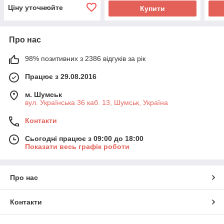
Ціну уточнюйте
Купити
Про нас
98% позитивних з 2386 відгуків за рік
Працює з 29.08.2016
м. Шумськ
вул. Українська 36 каб. 13, Шумськ, Україна
Контакти
Сьогодні працює з 09:00 до 18:00
Показати весь графік роботи
Про нас
Контакти