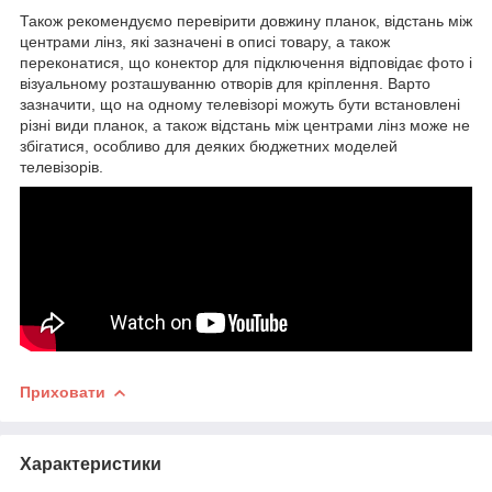
Також рекомендуємо перевірити довжину планок, відстань між
центрами лінз, які зазначені в описі товару, а також
переконатися, що конектор для підключення відповідає фото і
візуальному розташуванню отворів для кріплення. Варто
зазначити, що на одному телевізорі можуть бути встановлені
різні види планок, а також відстань між центрами лінз може не
збігатися, особливо для деяких бюджетних моделей
телевізорів.
Приховати
Характеристики