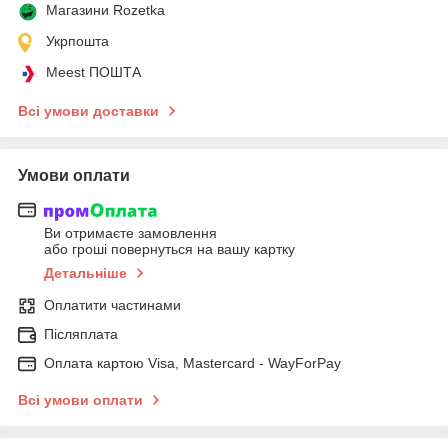
Магазини Rozetka
Укрпошта
Meest ПОШТА
Всі умови доставки
Умови оплати
Ви отримаєте замовлення
або гроші повернуться на вашу картку
Детальніше
Оплатити частинами
Післяплата
Оплата картою Visa, Mastercard - WayForPay
Всі умови оплати