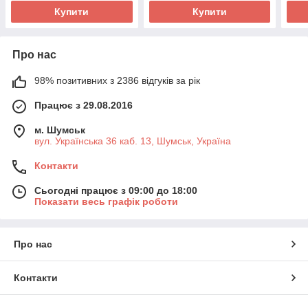
Купити
Купити
Про нас
98% позитивних з 2386 відгуків за рік
Працює з 29.08.2016
м. Шумськ
вул. Українська 36 каб. 13, Шумськ, Україна
Контакти
Сьогодні працює з 09:00 до 18:00
Показати весь графік роботи
Про нас
Контакти