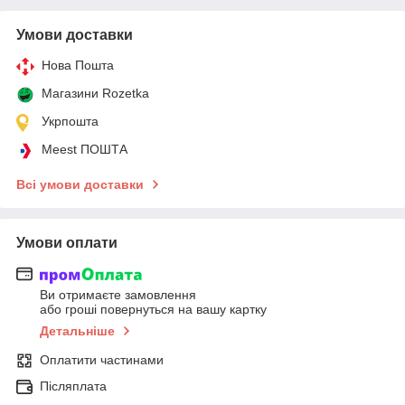
Умови доставки
Нова Пошта
Магазини Rozetka
Укрпошта
Meest ПОШТА
Всі умови доставки
Умови оплати
Ви отримаєте замовлення
або гроші повернуться на вашу картку
Детальніше
Оплатити частинами
Післяплата