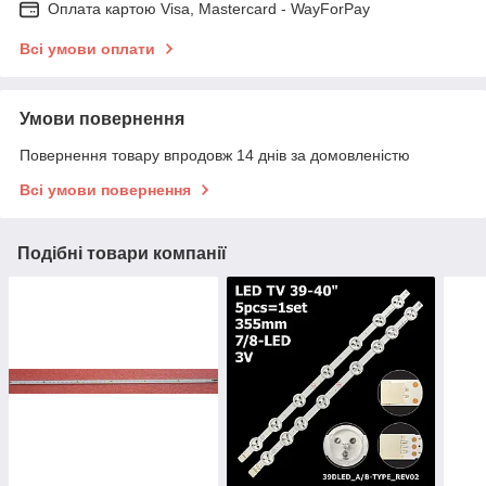
Оплата картою Visa, Mastercard - WayForPay
Всі умови оплати
Умови повернення
Повернення товару впродовж 14 днів за домовленістю
Всі умови повернення
Подібні товари компанії