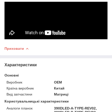
Приховати
Характеристики
Основні
Виробник
OEM
Країна виробник
Китай
Вид запчастини
Матриці
Користувальницькі характеристики
Аналоги планок
390DLED-A-TYPE-REV02,