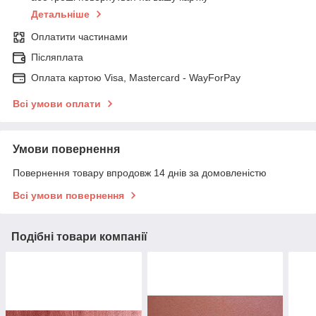
Детальніше
Оплатити частинами
Післяплата
Оплата картою Visa, Mastercard - WayForPay
Всі умови оплати
Умови повернення
Повернення товару впродовж 14 днів за домовленістю
Всі умови повернення
Подібні товари компанії