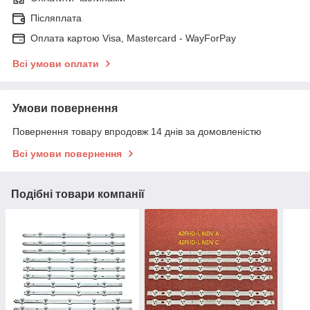
Післяплата
Оплата картою Visa, Mastercard - WayForPay
Всі умови оплати
Умови повернення
Повернення товару впродовж 14 днів за домовленістю
Всі умови повернення
Подібні товари компанії