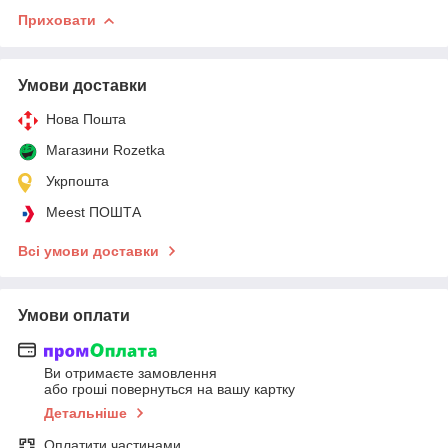
Приховати
Умови доставки
Нова Пошта
Магазини Rozetka
Укрпошта
Meest ПОШТА
Всі умови доставки
Умови оплати
Ви отримаєте замовлення
або гроші повернуться на вашу картку
Детальніше
Оплатити частинами