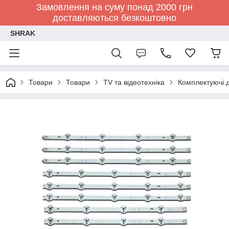
Замовлення на суму понад 2000 грн
доставляються безкоштовно
SHRAK
Товари
Товари
TV та відеотехніка
Комплектуючі д