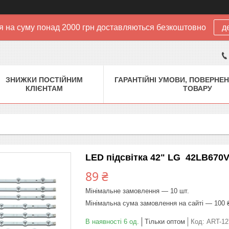
 на суму понад 2000 грн доставляються безкоштовно
д
ЗНИЖКИ ПОСТІЙНИМ
ГАРАНТІЙНІ УМОВИ, ПОВЕРНЕН
КЛІЄНТАМ
ТОВАРУ
LED підсвітка 42" LG 42LB670
89 ₴
Мінімальне замовлення — 10 шт.
Мінімальна сума замовлення на сайті — 100 
В наявності 6 од.
Тільки оптом
Код:
ART-12