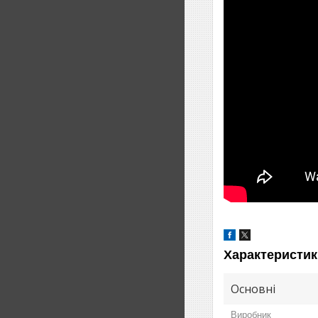
Характеристик
Основні
Виробник