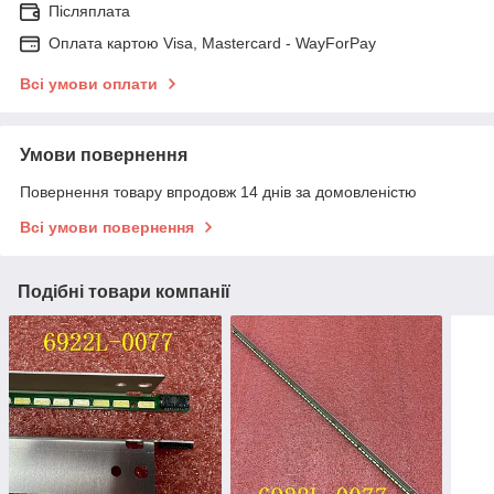
Післяплата
Оплата картою Visa, Mastercard - WayForPay
Всі умови оплати
Умови повернення
Повернення товару впродовж 14 днів за домовленістю
Всі умови повернення
Подібні товари компанії