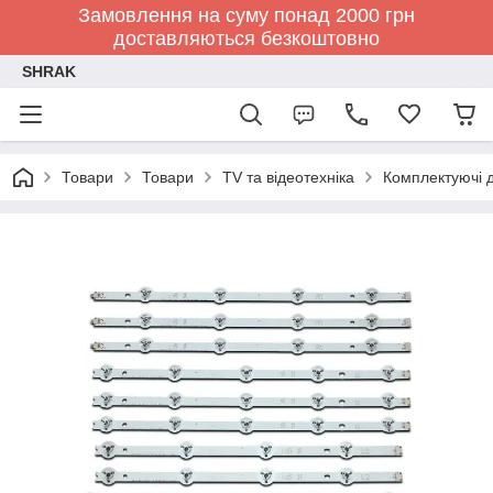
Замовлення на суму понад 2000 грн
доставляються безкоштовно
SHRAK
Товари
Товари
TV та відеотехніка
Комплектуючі д