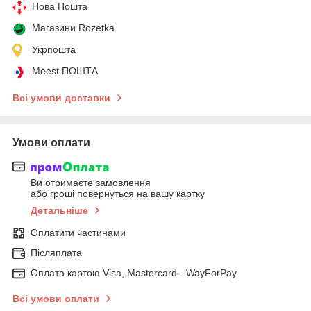
Нова Пошта
Магазини Rozetka
Укрпошта
Meest ПОШТА
Всі умови доставки
Умови оплати
Ви отримаєте замовлення
або гроші повернуться на вашу картку
Детальніше
Оплатити частинами
Післяплата
Оплата картою Visa, Mastercard - WayForPay
Всі умови оплати