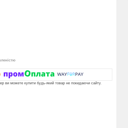
вленістю
пер ви можете купити будь-який товар не покидаючи сайту.