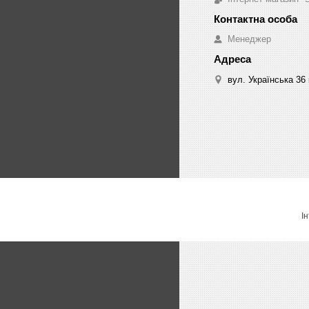
Менеджер
вул. Українська 36