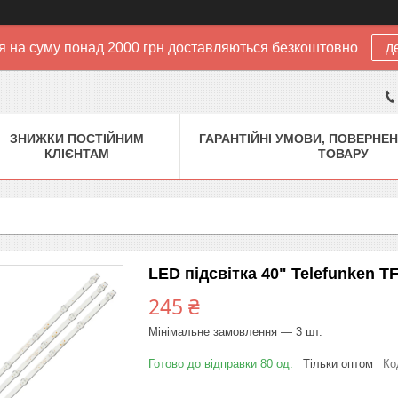
 на суму понад 2000 грн доставляються безкоштовно
д
ЗНИЖКИ ПОСТІЙНИМ
ГАРАНТІЙНІ УМОВИ, ПОВЕРНЕН
КЛІЄНТАМ
ТОВАРУ
LED підсвітка 40" Telefunken 
245 ₴
Мінімальне замовлення — 3 шт.
Готово до відправки 80 од.
Тільки оптом
Ко