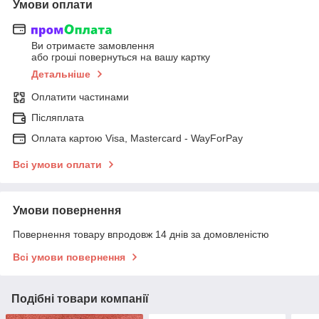
Умови оплати
Ви отримаєте замовлення
або гроші повернуться на вашу картку
Детальніше
Оплатити частинами
Післяплата
Оплата картою Visa, Mastercard - WayForPay
Всі умови оплати
Умови повернення
Повернення товару впродовж 14 днів за домовленістю
Всі умови повернення
Подібні товари компанії