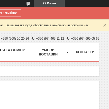
Кошик
етальніше
час. Ваша заявка буде оброблена в найближчий робочий час.
+380 (800) 20-20-26
+380 (97) 468-11-12
+380 (97) 999-05-66
НЯ ТА ОБМІНУ
УМОВИ
КОНТАКТИ
ДОСТАВКИ
U