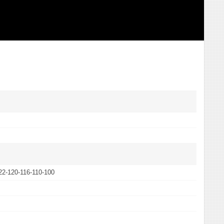
22-120-116-110-100