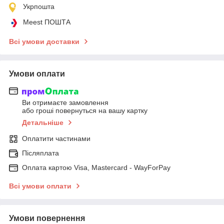
Укрпошта
Meest ПОШТА
Всі умови доставки
Умови оплати
Ви отримаєте замовлення
або гроші повернуться на вашу картку
Детальніше
Оплатити частинами
Післяплата
Оплата картою Visa, Mastercard - WayForPay
Всі умови оплати
Умови повернення