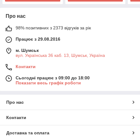
Про нас
98% позитивних з 2373 відгуків за рік
Працює з 29.08.2016
м. Шумськ
вул. Українська 36 каб. 13, Шумськ, Україна
Контакти
Сьогодні працює з 09:00 до 18:00
Показати весь графік роботи
Про нас
Контакти
Доставка та оплата