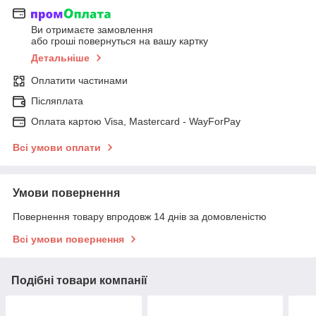
Ви отримаєте замовлення
або гроші повернуться на вашу картку
Детальніше
Оплатити частинами
Післяплата
Оплата картою Visa, Mastercard - WayForPay
Всі умови оплати
Умови повернення
Повернення товару впродовж 14 днів за домовленістю
Всі умови повернення
Подібні товари компанії