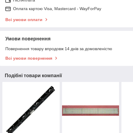
Післяплата
Оплата картою Visa, Mastercard - WayForPay
Всі умови оплати
Умови повернення
Повернення товару впродовж 14 днів за домовленістю
Всі умови повернення
Подібні товари компанії