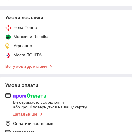
Умови доставки
Нова Пошта
Магазини Rozetka
Укрпошта
Meest ПОШТА
Всі умови доставки
Умови оплати
Ви отримаєте замовлення
або гроші повернуться на вашу картку
Детальніше
Оплатити частинами