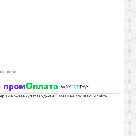
вленістю
пер ви можете купити будь-який товар не покидаючи сайту.