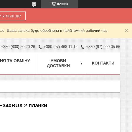
Кошик
етальніше
час. Ваша заявка буде оброблена в найближчий робочий час.
+380 (800) 20-20-26
+380 (97) 468-11-12
+380 (97) 999-05-66
НЯ ТА ОБМІНУ
УМОВИ
КОНТАКТИ
ДОСТАВКИ
LE340RUX 2 планки