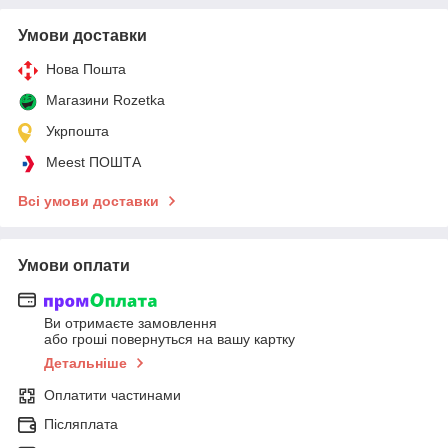
Умови доставки
Нова Пошта
Магазини Rozetka
Укрпошта
Meest ПОШТА
Всі умови доставки
Умови оплати
Ви отримаєте замовлення
або гроші повернуться на вашу картку
Детальніше
Оплатити частинами
Післяплата