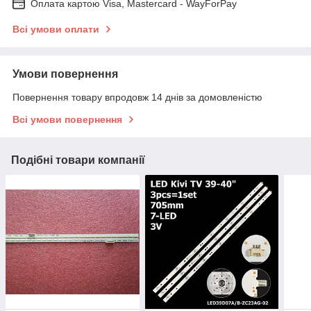
Оплата картою Visa, Mastercard - WayForPay
Всі умови оплати
Умови повернення
Повернення товару впродовж 14 днів за домовленістю
Всі умови повернення
Подібні товари компанії