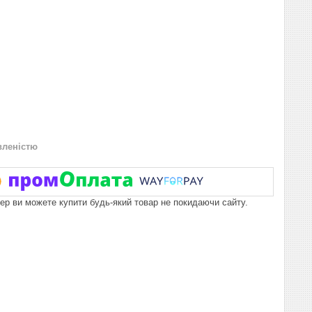
вленістю
пер ви можете купити будь-який товар не покидаючи сайту.