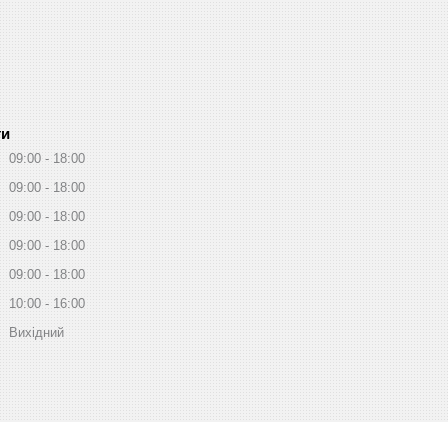
ти
09:00
18:00
09:00
18:00
09:00
18:00
09:00
18:00
09:00
18:00
10:00
16:00
Вихідний