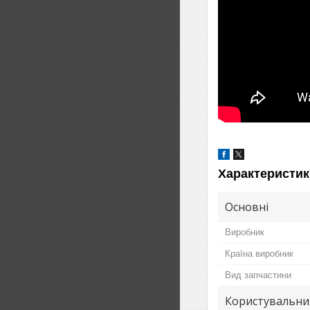
Характеристик
Основні
Виробник
Країна виробник
Вид запчастини
Користувальни