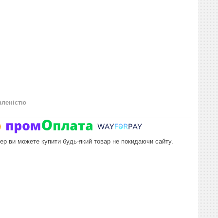
вленістю
пер ви можете купити будь-який товар не покидаючи сайту.