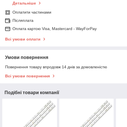
Детальніше
Оплатити частинами
Післяплата
Оплата картою Visa, Mastercard - WayForPay
Всі умови оплати
Умови повернення
Повернення товару впродовж 14 днів за домовленістю
Всі умови повернення
Подібні товари компанії