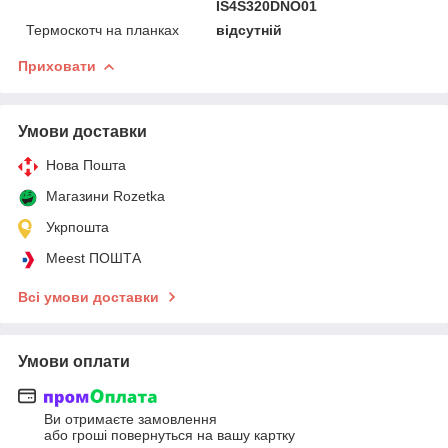
IS4S320DNO01
Термоскотч на планках
відсутній
Приховати
Умови доставки
Нова Пошта
Магазини Rozetka
Укрпошта
Meest ПОШТА
Всі умови доставки
Умови оплати
Ви отримаєте замовлення
або гроші повернуться на вашу картку