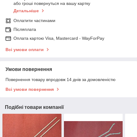
або гроші повернуться на вашу картку
Детальніше
Оплатити частинами
Післяплата
Оплата картою Visa, Mastercard - WayForPay
Всі умови оплати
Умови повернення
Повернення товару впродовж 14 днів за домовленістю
Всі умови повернення
Подібні товари компанії