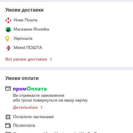
Умови доставки
Нова Пошта
Магазини Rozetka
Укрпошта
Meest ПОШТА
Всі умови доставки
Умови оплати
Ви отримаєте замовлення
або гроші повернуться на вашу картку
Детальніше
Оплатити частинами
Післяплата