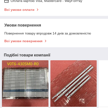
Оплата картою Visa, Mastercard - WayForPay
Всі умови оплати
Умови повернення
Повернення товару впродовж 14 днів за домовленістю
Всі умови повернення
Подібні товари компанії