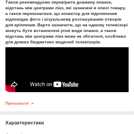
Також рекомендуємо перевірити довжину планок,
відстань між центрами лінз, які зазначені в описі товару,
а також переконатися, що конектор для підключення
відповідає фото і візуальному розташуванню отворів
для кріплення. Варто зазначити, що на одному телевізорі
можуть бути встановлені різні види планок, а також
відстань між центрами лінз може не збігатися, особливо
для деяких бюджетних моделей телевізорів.
Приховати
Характеристики