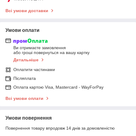
Всі умови доставки
Умови оплати
Ви отримаєте замовлення
або гроші повернуться на вашу картку
Детальніше
Оплатити частинами
Післяплата
Оплата картою Visa, Mastercard - WayForPay
Всі умови оплати
Умови повернення
Повернення товару впродовж 14 днів за домовленістю