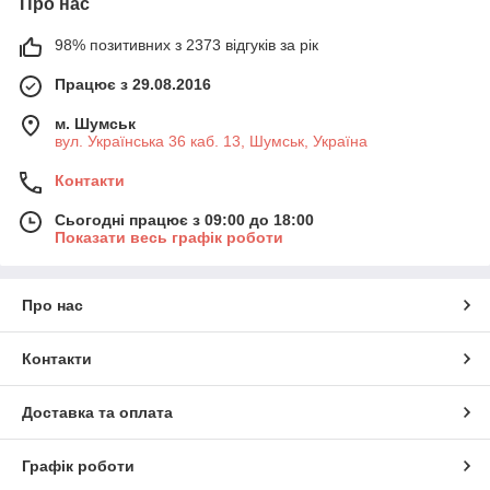
Про нас
98% позитивних з 2373 відгуків за рік
Працює з 29.08.2016
м. Шумськ
вул. Українська 36 каб. 13, Шумськ, Україна
Контакти
Сьогодні працює з 09:00 до 18:00
Показати весь графік роботи
Про нас
Контакти
Доставка та оплата
Графік роботи