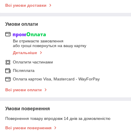
Всі умови доставки
Умови оплати
Ви отримаєте замовлення
або гроші повернуться на вашу картку
Детальніше
Оплатити частинами
Післяплата
Оплата картою Visa, Mastercard - WayForPay
Всі умови оплати
Умови повернення
Повернення товару впродовж 14 днів за домовленістю
Всі умови повернення