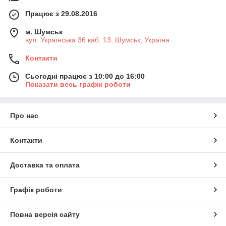
Працює з 29.08.2016
м. Шумськ
вул. Українська 36 каб. 13, Шумськ, Україна
Контакти
Сьогодні працює з 10:00 до 16:00
Показати весь графік роботи
Про нас
Контакти
Доставка та оплата
Графік роботи
Повна версія сайту