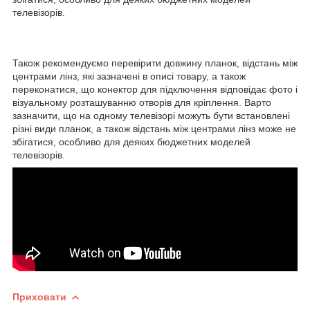
телевізорів.
Також рекомендуємо перевірити довжину планок, відстань між
центрами лінз, які зазначені в описі товару, а також
переконатися, що конектор для підключення відповідає фото і
візуальному розташуванню отворів для кріплення. Варто
зазначити, що на одному телевізорі можуть бути встановлені
різні види планок, а також відстань між центрами лінз може не
збігатися, особливо для деяких бюджетних моделей
телевізорів.
Приховати