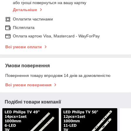
або гроші повернуться на вашу картку
Детальніше
Оплатити частинами
Післяплата
Оплата картою Visa, Mastercard - WayForPay
Всі умови оплати
Умови повернення
Повернення товару впродовж 14 днів за домовленістю
Всі умови повернення
Подібні товари компанії