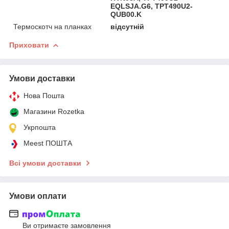
EQLSJA.G6, TPT490U2-
QUB00.K
Термоскотч на планках
відсутній
Приховати
Умови доставки
Нова Пошта
Магазини Rozetka
Укрпошта
Meest ПОШТА
Всі умови доставки
Умови оплати
Ви отримаєте замовлення