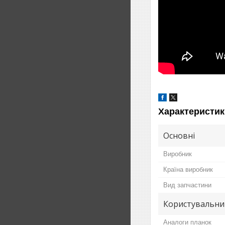
Характеристик
Основні
Виробник
Країна виробник
Вид запчастини
Користувальни
Аналоги планок