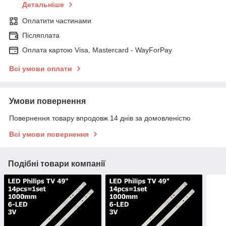
Детальніше
Оплатити частинами
Післяплата
Оплата картою Visa, Mastercard - WayForPay
Всі умови оплати
Умови повернення
Повернення товару впродовж 14 днів за домовленістю
Всі умови повернення
Подібні товари компанії