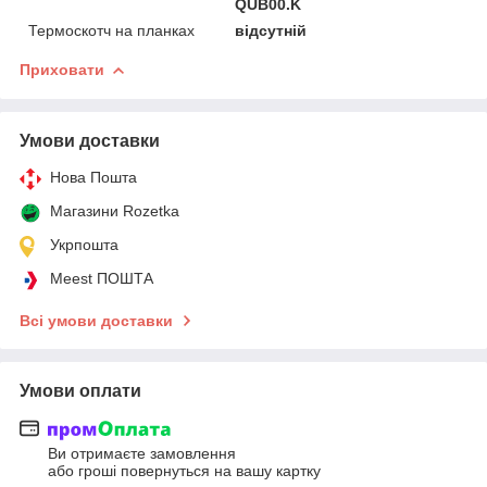
QUB00.K
Термоскотч на планках
відсутній
Приховати
Умови доставки
Нова Пошта
Магазини Rozetka
Укрпошта
Meest ПОШТА
Всі умови доставки
Умови оплати
Ви отримаєте замовлення
або гроші повернуться на вашу картку