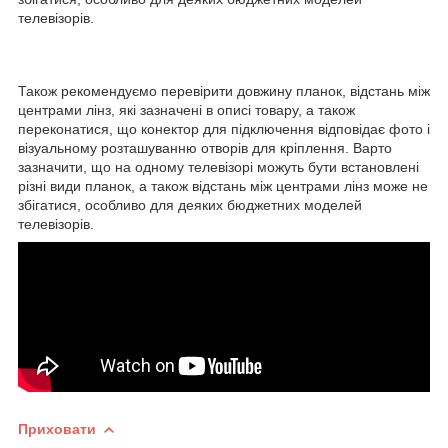
телевізорів.
Також рекомендуємо перевірити довжину планок, відстань між
центрами лінз, які зазначені в описі товару, а також
переконатися, що конектор для підключення відповідає фото і
візуальному розташуванню отворів для кріплення. Варто
зазначити, що на одному телевізорі можуть бути встановлені
різні види планок, а також відстань між центрами лінз може не
збігатися, особливо для деяких бюджетних моделей
телевізорів.
Приховати