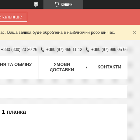
Кошик
етальніше
час. Ваша заявка буде оброблена в найближчий робочий час.
+380 (800) 20-20-26
+380 (97) 468-11-12
+380 (97) 999-05-66
НЯ ТА ОБМІНУ
УМОВИ
КОНТАКТИ
ДОСТАВКИ
 1 планка