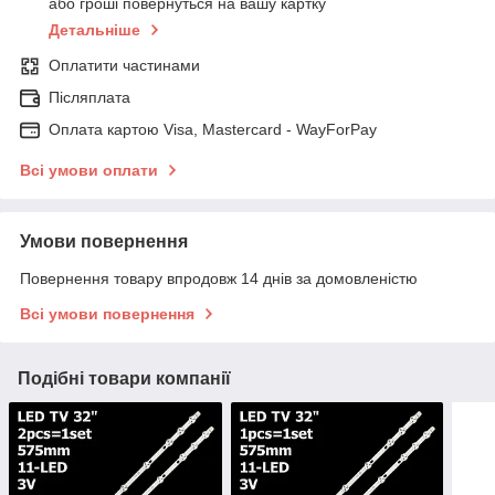
або гроші повернуться на вашу картку
Детальніше
Оплатити частинами
Післяплата
Оплата картою Visa, Mastercard - WayForPay
Всі умови оплати
Умови повернення
Повернення товару впродовж 14 днів за домовленістю
Всі умови повернення
Подібні товари компанії