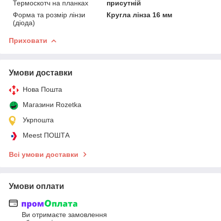
Термоскотч на планках
присутній
Форма та розмір лінзи
Кругла лінза 16 мм
(діода)
Приховати
Умови доставки
Нова Пошта
Магазини Rozetka
Укрпошта
Meest ПОШТА
Всі умови доставки
Умови оплати
Ви отримаєте замовлення