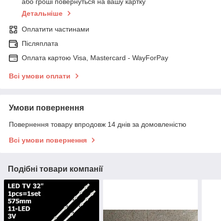
або гроші повернуться на вашу картку
Детальніше
Оплатити частинами
Післяплата
Оплата картою Visa, Mastercard - WayForPay
Всі умови оплати
Умови повернення
Повернення товару впродовж 14 днів за домовленістю
Всі умови повернення
Подібні товари компанії