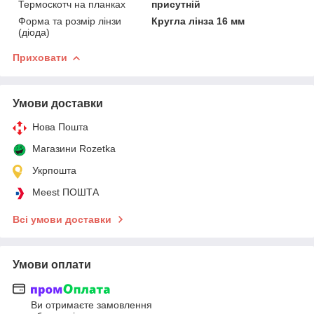
Термоскотч на планках
присутній
Форма та розмір лінзи
Кругла лінза 16 мм
(діода)
Приховати
Умови доставки
Нова Пошта
Магазини Rozetka
Укрпошта
Meest ПОШТА
Всі умови доставки
Умови оплати
Ви отримаєте замовлення