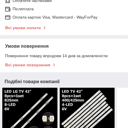
Оплатити частинами
Післяплата
Оплата картою Visa, Mastercard - WayForPay
Всі умови оплати
Умови повернення
Повернення товару впродовж 14 днів за домовленістю
Всі умови повернення
Подібні товари компанії