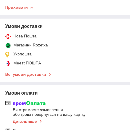
Приховати
Умови доставки
Нова Пошта
Магазини Rozetka
Укрпошта
Meest ПОШТА
Всі умови доставки
Умови оплати
Ви отримаєте замовлення
або гроші повернуться на вашу картку
Детальніше