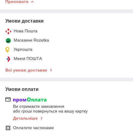
Приховати
Умови доставки
Нова Пошта
Магазини Rozetka
Укрпошта
Meest ПОШТА
Всі умови доставки
Умови оплати
Ви отримаєте замовлення
або гроші повернуться на вашу картку
Детальніше
Оплатити частинами