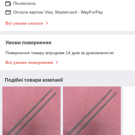
Післяплата
Оплата картою Visa, Mastercard - WayForPay
Всі умови оплати
Умови повернення
Повернення товару впродовж 14 днів за домовленістю
Всі умови повернення
Подібні товари компанії