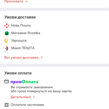
Приховати
Умови доставки
Нова Пошта
Магазини Rozetka
Укрпошта
Meest ПОШТА
Всі умови доставки
Умови оплати
Ви отримаєте замовлення
або гроші повернуться на вашу картку
Детальніше
Оплатити частинами