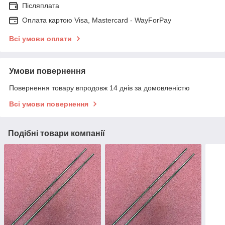
Післяплата
Оплата картою Visa, Mastercard - WayForPay
Всі умови оплати
Умови повернення
Повернення товару впродовж 14 днів за домовленістю
Всі умови повернення
Подібні товари компанії