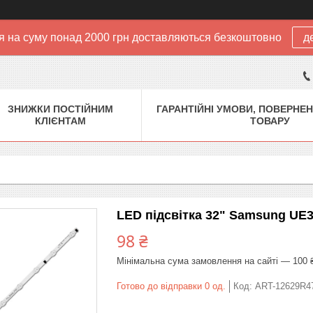
 на суму понад 2000 грн доставляються безкоштовно
д
ЗНИЖКИ ПОСТІЙНИМ
ГАРАНТІЙНІ УМОВИ, ПОВЕРНЕН
КЛІЄНТАМ
ТОВАРУ
LED підсвітка 32" Samsung UE
98 ₴
Мінімальна сума замовлення на сайті — 100 
Готово до відправки 0 од.
Код:
ART-12629R4