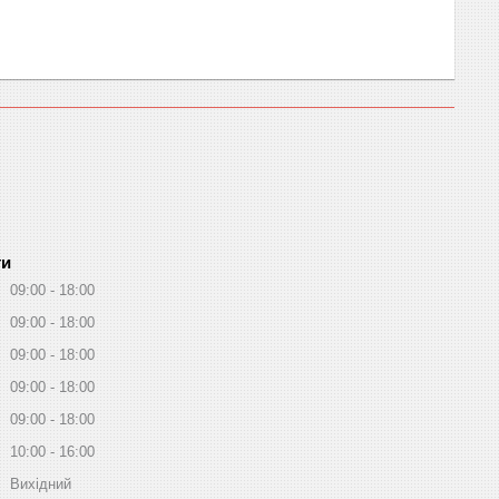
ти
09:00
18:00
09:00
18:00
09:00
18:00
09:00
18:00
09:00
18:00
10:00
16:00
Вихідний