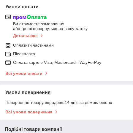
Умови оплати
Ви отримаєте замовлення
або гроші повернуться на вашу картку
Детальніше
Оплатити частинами
Післяплата
Оплата картою Visa, Mastercard - WayForPay
Всі умови оплати
Умови повернення
Повернення товару впродовж 14 днів за домовленістю
Всі умови повернення
Подібні товари компанії