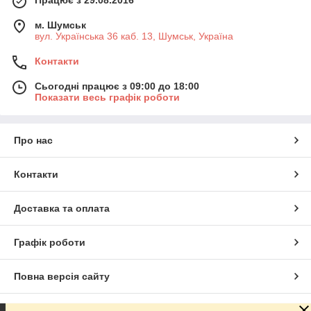
м. Шумськ
вул. Українська 36 каб. 13, Шумськ, Україна
Контакти
Сьогодні працює з 09:00 до 18:00
Показати весь графік роботи
Про нас
Контакти
Доставка та оплата
Графік роботи
Повна версія сайту
Сайт створено на маркетплейсі
Prom.ua