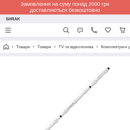
Замовлення на суму понад 2000 грн
доставляються безкоштовно
SHRAK
Товари
Товари
TV та відеотехніка
Комплектуючі д