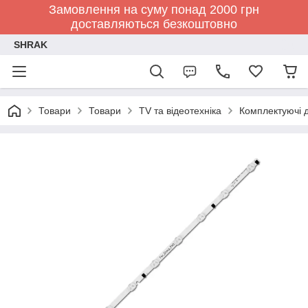
Замовлення на суму понад 2000 грн
доставляються безкоштовно
SHRAK
Товари
Товари
TV та відеотехніка
Комплектуючі д