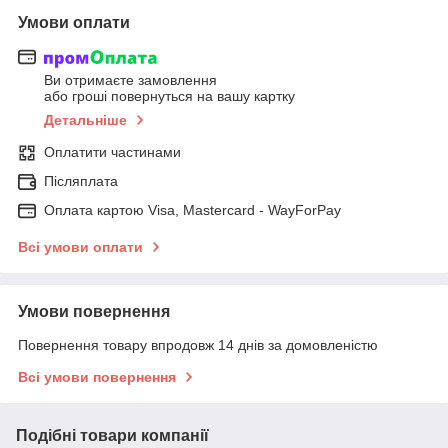
Умови оплати
Ви отримаєте замовлення
або гроші повернуться на вашу картку
Детальніше
Оплатити частинами
Післяплата
Оплата картою Visa, Mastercard - WayForPay
Всі умови оплати
Умови повернення
Повернення товару впродовж 14 днів за домовленістю
Всі умови повернення
Подібні товари компанії