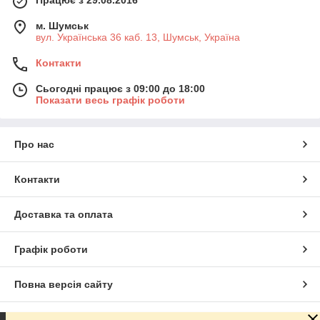
м. Шумськ
вул. Українська 36 каб. 13, Шумськ, Україна
Контакти
Сьогодні працює з 09:00 до 18:00
Показати весь графік роботи
Про нас
Контакти
Доставка та оплата
Графік роботи
Повна версія сайту
Сайт створено на маркетплейсі
Prom.ua