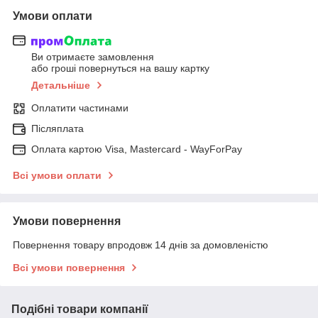
Умови оплати
Ви отримаєте замовлення
або гроші повернуться на вашу картку
Детальніше
Оплатити частинами
Післяплата
Оплата картою Visa, Mastercard - WayForPay
Всі умови оплати
Умови повернення
Повернення товару впродовж 14 днів за домовленістю
Всі умови повернення
Подібні товари компанії