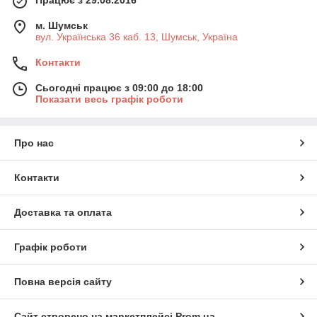
м. Шумськ
вул. Українська 36 каб. 13, Шумськ, Україна
Контакти
Сьогодні працює з 09:00 до 18:00
Показати весь графік роботи
Про нас
Контакти
Доставка та оплата
Графік роботи
Повна версія сайту
Сайт створено на маркетплейсі
Prom.ua