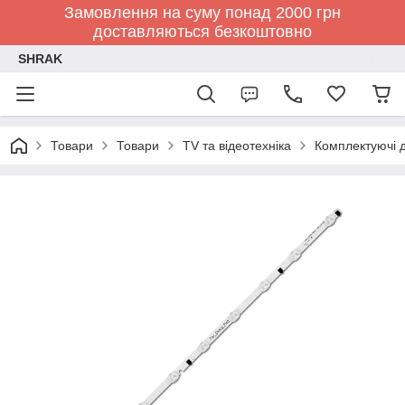
Замовлення на суму понад 2000 грн
доставляються безкоштовно
SHRAK
Товари
Товари
TV та відеотехніка
Комплектуючі д