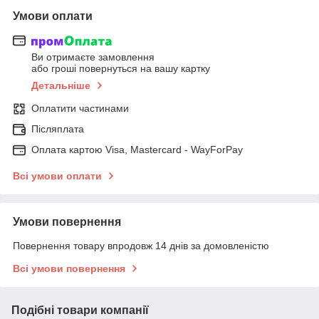
Умови оплати
Ви отримаєте замовлення
або гроші повернуться на вашу картку
Детальніше
Оплатити частинами
Післяплата
Оплата картою Visa, Mastercard - WayForPay
Всі умови оплати
Умови повернення
Повернення товару впродовж 14 днів за домовленістю
Всі умови повернення
Подібні товари компанії