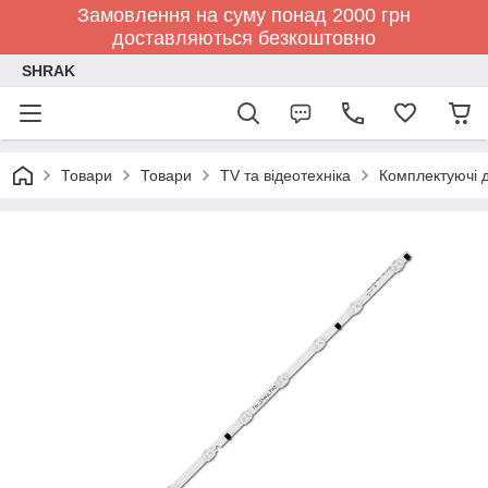
Замовлення на суму понад 2000 грн
доставляються безкоштовно
SHRAK
Товари
Товари
TV та відеотехніка
Комплектуючі д