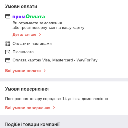
Умови оплати
Ви отримаєте замовлення
або гроші повернуться на вашу картку
Детальніше
Оплатити частинами
Післяплата
Оплата картою Visa, Mastercard - WayForPay
Всі умови оплати
Умови повернення
Повернення товару впродовж 14 днів за домовленістю
Всі умови повернення
Подібні товари компанії