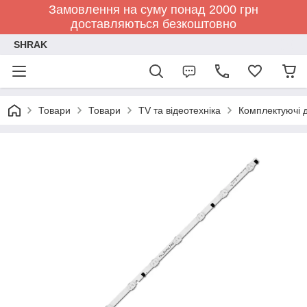
Замовлення на суму понад 2000 грн
доставляються безкоштовно
SHRAK
Товари
Товари
TV та відеотехніка
Комплектуючі д