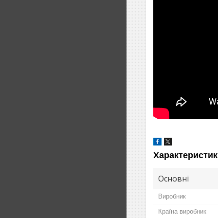
Характеристик
Основні
Виробник
Країна виробник