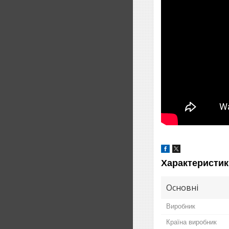
Характеристик
Основні
Виробник
Країна виробник