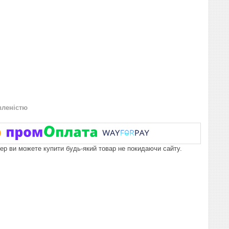
вленістю
пер ви можете купити будь-який товар не покидаючи сайту.