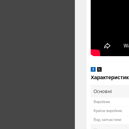
Характеристик
Основні
Виробник
Країна виробник
Вид запчастини