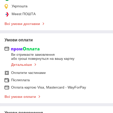
Укрпошта
Meest ПОШТА
Всі умови доставки
Умови оплати
Ви отримаєте замовлення
або гроші повернуться на вашу картку
Детальніше
Оплатити частинами
Післяплата
Оплата картою Visa, Mastercard - WayForPay
Всі умови оплати
Умови повернення