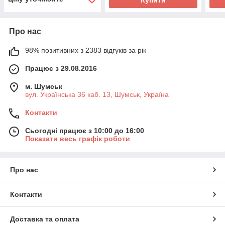
Про нас
98% позитивних з 2383 відгуків за рік
Працює з 29.08.2016
м. Шумськ
вул. Українська 36 каб. 13, Шумськ, Україна
Контакти
Сьогодні працює з 10:00 до 16:00
Показати весь графік роботи
Про нас
Контакти
Доставка та оплата