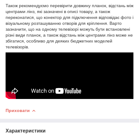
Також рекомендуємо перевірити довжину планок, відстань між
центрами лінз, які зазначені в описі товару, а також
переконатися, що конектор для підключення відповідає фото і
візуальному розташуванню отворів для кріплення. Варто
зазначити, що на одному телевізорі можуть бути встановлені
різні види планок, а також відстань між центрами лінз може не
збігатися, особливо для деяких бюджетних моделей
телевізорів.
Приховати
Характеристики