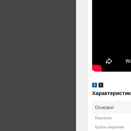
Характеристик
Основні
Виробник
Країна виробник