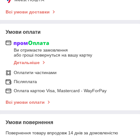
Всі умови доставки
Умови оплати
Ви отримаєте замовлення
або гроші повернуться на вашу картку
Детальніше
Оплатити частинами
Післяплата
Оплата картою Visa, Mastercard - WayForPay
Всі умови оплати
Умови повернення
Повернення товару впродовж 14 днів за домовленістю