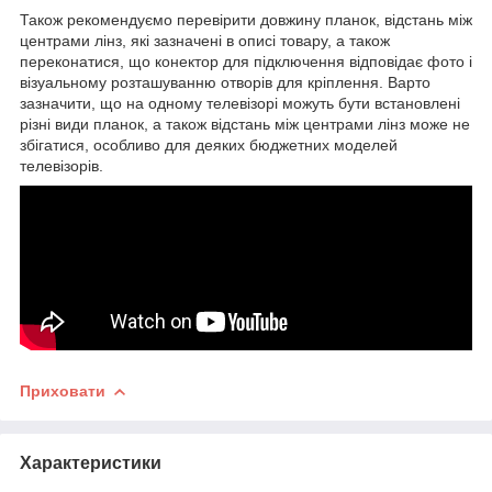
Також рекомендуємо перевірити довжину планок, відстань між
центрами лінз, які зазначені в описі товару, а також
переконатися, що конектор для підключення відповідає фото і
візуальному розташуванню отворів для кріплення. Варто
зазначити, що на одному телевізорі можуть бути встановлені
різні види планок, а також відстань між центрами лінз може не
збігатися, особливо для деяких бюджетних моделей
телевізорів.
Приховати
Характеристики