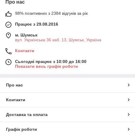
Про нас
98% позитивних з 2384 відгуків за рік
Працює з 29.08.2016
м. Шумськ
вул. Українська 36 каб. 13, Шумськ, Україна
Контакти
Сьогодні працює з 10:00 до 16:00
Показати весь графік роботи
Про нас
Контакти
Доставка та оплата
Графік роботи