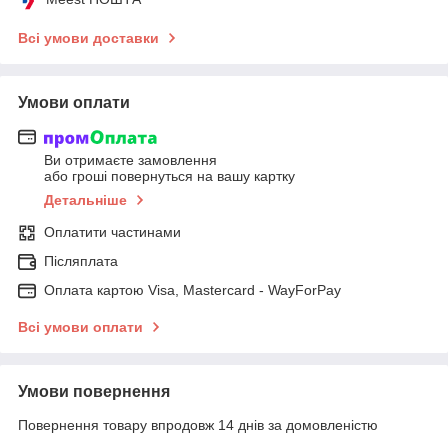
Всі умови доставки
Умови оплати
Ви отримаєте замовлення
або гроші повернуться на вашу картку
Детальніше
Оплатити частинами
Післяплата
Оплата картою Visa, Mastercard - WayForPay
Всі умови оплати
Умови повернення
Повернення товару впродовж 14 днів за домовленістю