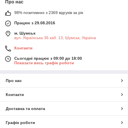
Про нас
98% позитивних з 2369 відгуків за рік
Працює з 29.08.2016
м. Шумськ
вул. Українська 36 каб. 13, Шумськ, Україна
Контакти
Сьогодні працює з 09:00 до 18:00
Показати весь графік роботи
Про нас
Контакти
Доставка та оплата
Графік роботи