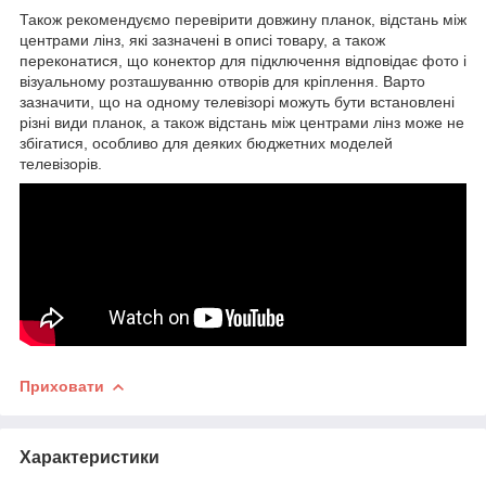
Також рекомендуємо перевірити довжину планок, відстань між
центрами лінз, які зазначені в описі товару, а також
переконатися, що конектор для підключення відповідає фото і
візуальному розташуванню отворів для кріплення. Варто
зазначити, що на одному телевізорі можуть бути встановлені
різні види планок, а також відстань між центрами лінз може не
збігатися, особливо для деяких бюджетних моделей
телевізорів.
Приховати
Характеристики