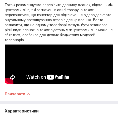
Також рекомендуємо перевірити довжину планок, відстань між
центрами лінз, які зазначені в описі товару, а також
переконатися, що конектор для підключення відповідає фото і
візуальному розташуванню отворів для кріплення. Варто
зазначити, що на одному телевізорі можуть бути встановлені
різні види планок, а також відстань між центрами лінз може не
збігатися, особливо для деяких бюджетних моделей
телевізорів.
Приховати
Характеристики