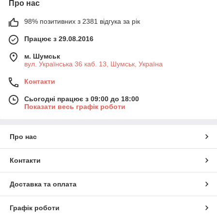
Про нас
98% позитивних з 2381 відгука за рік
Працює з 29.08.2016
м. Шумськ
вул. Українська 36 каб. 13, Шумськ, Україна
Контакти
Сьогодні працює з 09:00 до 18:00
Показати весь графік роботи
Про нас
Контакти
Доставка та оплата
Графік роботи