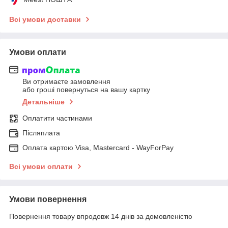
Всі умови доставки
Умови оплати
Ви отримаєте замовлення
або гроші повернуться на вашу картку
Детальніше
Оплатити частинами
Післяплата
Оплата картою Visa, Mastercard - WayForPay
Всі умови оплати
Умови повернення
Повернення товару впродовж 14 днів за домовленістю