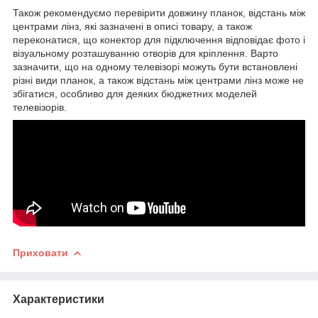
Також рекомендуємо перевірити довжину планок, відстань між
центрами лінз, які зазначені в описі товару, а також
переконатися, що конектор для підключення відповідає фото і
візуальному розташуванню отворів для кріплення. Варто
зазначити, що на одному телевізорі можуть бути встановлені
різні види планок, а також відстань між центрами лінз може не
збігатися, особливо для деяких бюджетних моделей
телевізорів.
Приховати
Характеристики