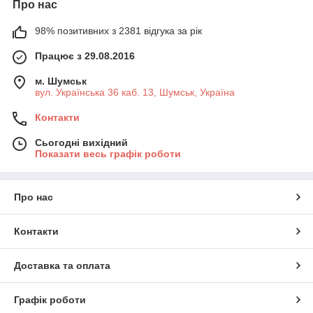
Про нас
98% позитивних з 2381 відгука за рік
Працює з 29.08.2016
м. Шумськ
вул. Українська 36 каб. 13, Шумськ, Україна
Контакти
Сьогодні вихідний
Показати весь графік роботи
Про нас
Контакти
Доставка та оплата
Графік роботи