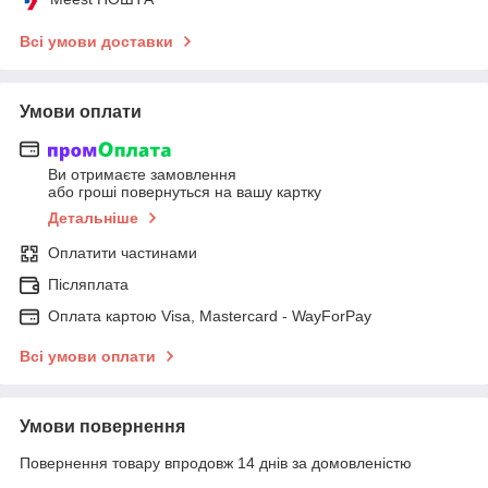
Всі умови доставки
Умови оплати
Ви отримаєте замовлення
або гроші повернуться на вашу картку
Детальніше
Оплатити частинами
Післяплата
Оплата картою Visa, Mastercard - WayForPay
Всі умови оплати
Умови повернення
Повернення товару впродовж 14 днів за домовленістю